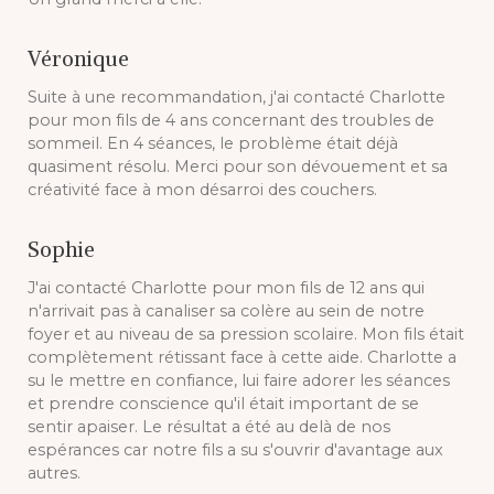
Véronique
Suite à une recommandation, j'ai contacté Charlotte
pour mon fils de 4 ans concernant des troubles de
sommeil. En 4 séances, le problème était déjà
quasiment résolu. Merci pour son dévouement et sa
créativité face à mon désarroi des couchers.
Sophie
J'ai contacté Charlotte pour mon fils de 12 ans qui
n'arrivait pas à canaliser sa colère au sein de notre
foyer et au niveau de sa pression scolaire. Mon fils était
complètement rétissant face à cette aide. Charlotte a
su le mettre en confiance, lui faire adorer les séances
et prendre conscience qu'il était important de se
sentir apaiser. Le résultat a été au delà de nos
espérances car notre fils a su s'ouvrir d'avantage aux
autres.