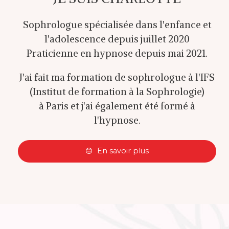
Sophrologue spécialisée dans l'enfance et
l'adolescence depuis juillet 2020
Praticienne en hypnose depuis mai 2021.
J'ai fait ma formation de sophrologue à l'IFS
(Institut de formation à la Sophrologie)
à Paris et j'ai également été formé à
l'hypnose.
En savoir plus