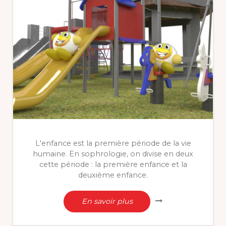
L'enfance est la première période de la vie
humaine. En sophrologie, on divise en deux
cette période : la première enfance et la
deuxième enfance.
En savoir plus