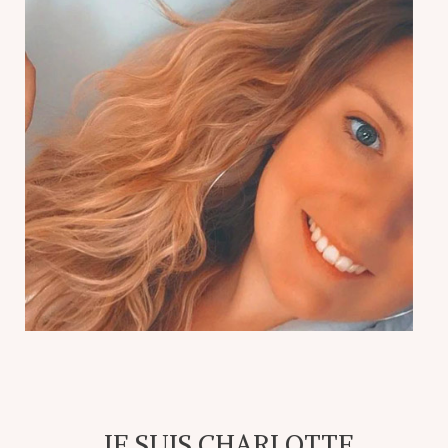
JE SUIS CHARLOTTE