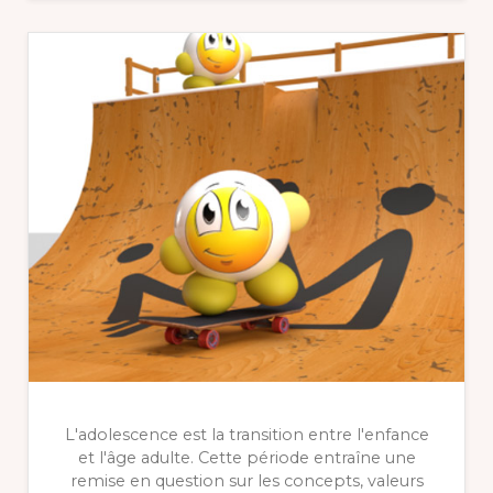
L'adolescence est la transition entre l'enfance
et l'âge adulte. Cette période entraîne une
remise en question sur les concepts, valeurs