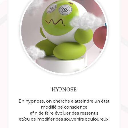
HYPNOSE
En hypnose, on cherche a atteindre un état
modifié de conscience
afin de faire évoluer des ressentis
et/ou de modifier des souvenirs douloureux.