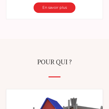
En savoir plus
POUR QUI ?