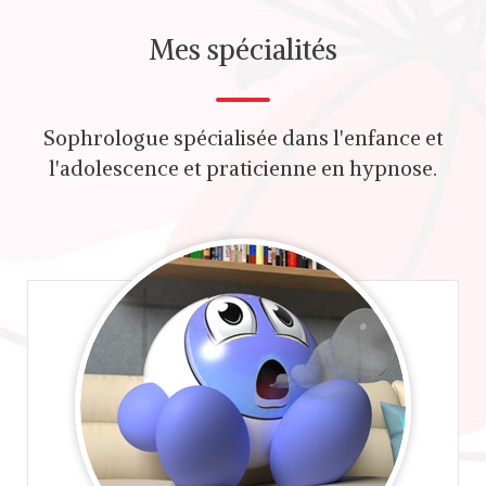
Mes spécialités
Sophrologue spécialisée dans l'enfance et
l'adolescence et praticienne en hypnose.