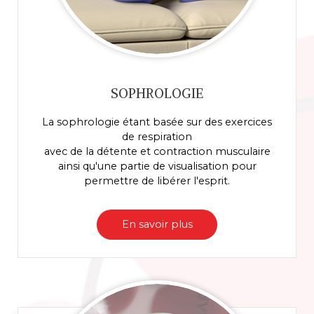
SOPHROLOGIE
La sophrologie étant basée sur des exercices
de respiration
avec de la détente et contraction musculaire
ainsi qu'une partie de visualisation pour
permettre de libérer l'esprit.
En savoir plus