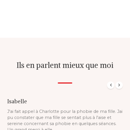
Ils en parlent mieux que moi
Isabelle
J'ai fait appel à Charlotte pour la phobie de ma fille. Jai
pu constater que ma fille se sentait plus à l'aise et
sereine concernant sa phobie en quelques séances.
Un grand merci à elle.