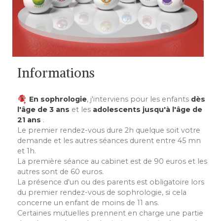
Informations
En sophrologie
, j'interviens pour les enfants
dès
l'âge de 3 ans
et les
adolescents jusqu'à l'âge de
21 ans
.
Le premier rendez-vous dure 2h quelque soit votre
demande et les autres séances durent entre 45 mn
et 1h.
La première séance au cabinet est de 90 euros et les
autres sont de 60 euros.
La présence d'un ou des parents est obligatoire lors
du premier rendez-vous de sophrologie, si cela
concerne un enfant de moins de 11 ans.
Certaines mutuelles prennent en charge une partie