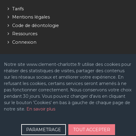
Tarifs
Mentions légales
Code de déontologie
Ressources
Connexion
Notre site www.clement-charlotte.fr utilise des cookies pour
réaliser des statistiques de visites, partager des contenus
sur les réseaux sociaux et améliorer votre expérience. En
refusant les cookies, certains services seront amenés à ne
pas fonctionner correctement. Nous conservons votre choix
pendant 30 jours. Vous pouvez changer d'avis en cliquant
sur le bouton 'Cookies' en bas à gauche de chaque page de
notre site.
En savoir plus
PARAMETRAGE
TOUT ACCEPTER